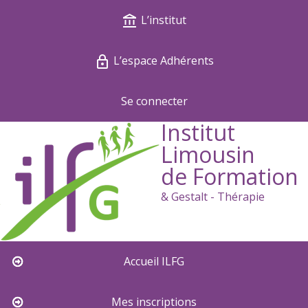
L’institut
L’espace Adhérents
Se connecter
Institut
Limousin
de Formation
& Gestalt - Thérapie
Accueil ILFG
Mes inscriptions