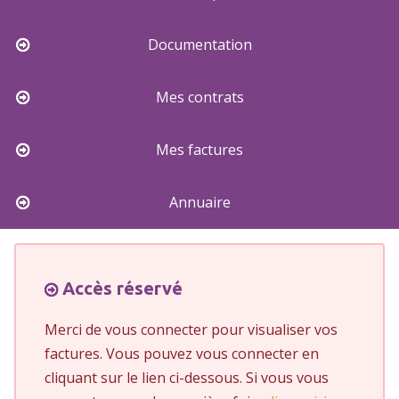
Documentation
Mes contrats
Mes factures
Annuaire
Accès réservé
Merci de vous connecter pour visualiser vos
factures. Vous pouvez vous connecter en
cliquant sur le lien ci-dessous. Si vous vous